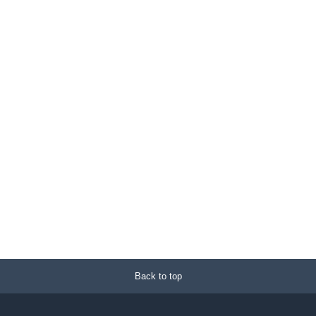
Back to top