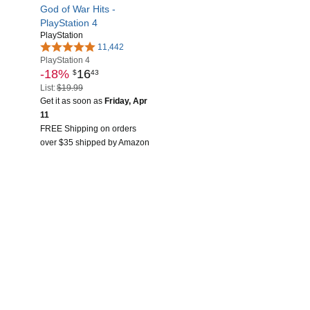
God of War Hits -
PlayStation 4
PlayStation
11,442
PlayStation 4
-18%
16
$
43
List:
$19.99
Get it as soon as
Friday, Apr
11
FREE Shipping on orders
over $35 shipped by Amazon