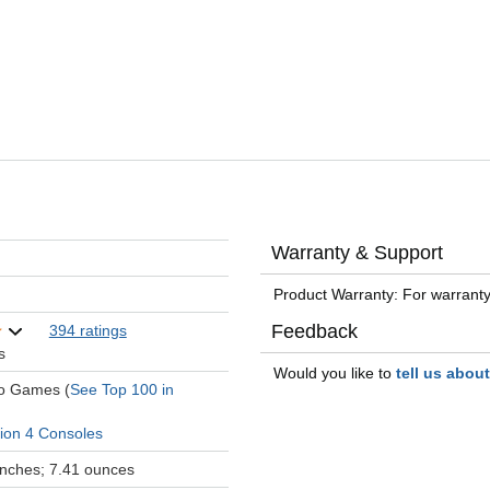
Warranty & Support
Product Warranty: For warranty
Feedback
394 ratings
s
Would you like to
tell us abou
eo Games (
See Top 100 in
tion 4 Consoles
 inches; 7.41 ounces