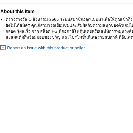
About this item
ตรวจรางวัล-1-สิงหาคม-2566 ระบบสมาชิกออกแบบมาเพื่อให้คุณเข้าถึงสิท
ยังไม่ได้สมัคร คุณก็สามารถเยี่ยมชมและสัมผัสกับความสนุกของตัวเกมได
กลอต รู้ผลเร็ว จาก สล็อต PG ที่คอคาสิโนคุ้นเคยหรือเสน่ห์การหมุนวงล้อร
สะสมแต้มก็พร้อมมอบของขวัญ และโปรโมชั่นพิเศษรายสัปดาห์ ที่อัปเด
Report an issue with this product or seller