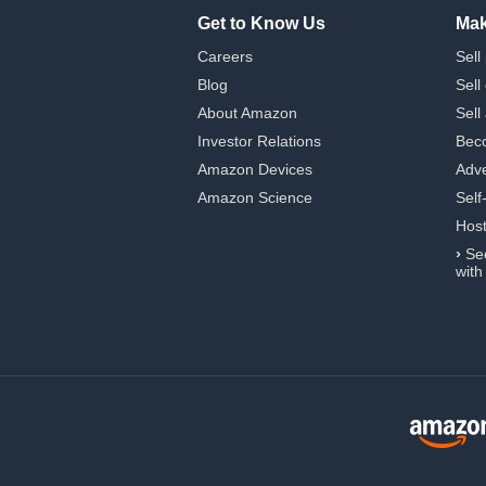
Get to Know Us
Mak
Careers
Sell
Blog
Sell
About Amazon
Sell
Investor Relations
Beco
Amazon Devices
Adve
Amazon Science
Self
Hos
›
Se
with