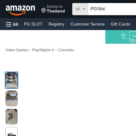
Deliver to
All
Thailand
PG SLOT
Registry
Customer Service
Gift Cards
All
›
›
Video Games
PlayStation 4
Consoles