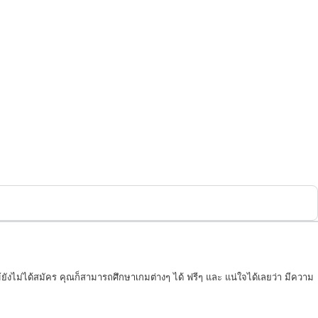
ังไม่ได้สมัคร คุณก็สามารถศึกษาเกมต่างๆ ได้ ฟรีๆ และ แน่ใจได้เลยว่า มีความ