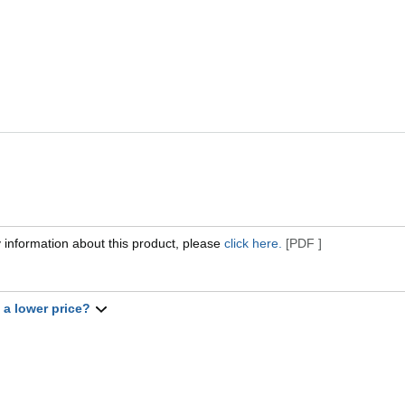
 information about this product, please
click here.
[PDF ]
t a lower price?