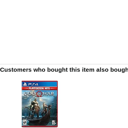
Customers who bought this item also bough