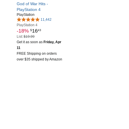
God of War Hits -
PlayStation 4
PlayStation
11,442
PlayStation 4
-18%
16
$
43
List:
$19.99
Get it as soon as
Friday, Apr
11
FREE Shipping on orders
over $35 shipped by Amazon