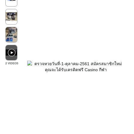
2 VIDEOS