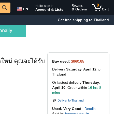
0
Returns
Hello, sign in
EN
& Orders
Cart
Account & Lists
Get free shipping to Thailand
ใหม่ คุณจะได้รับ
Buy used:
$860.85
Delivery
Saturday, April 12
to
Thailand
Or fastest delivery
Thursday,
April 10
. Order within
16 hrs 8
mins
Deliver to
Thailand
Used: Very Good
|
Details
Sold by
jerseys4thewin