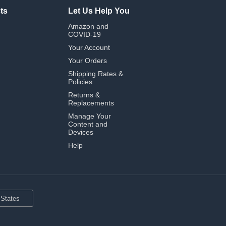
ts
Let Us Help You
Amazon and
COVID-19
Your Account
Your Orders
Shipping Rates &
Policies
Returns &
Replacements
Manage Your
Content and
Devices
Help
 States