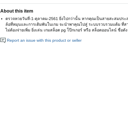
About this item
ตรวจหวยวันที่-1-ตุลาคม-2561 ยิ่งไปกว่านั้น หากคุณเป็นสายสะสมประ
ล้อที่หมุนและการเดิมพันในเกม จะนำพาคุณไปสู่ ระบบรวบรวมแต้ม ที่
ไม่ต้องจ่ายเพิ่ม ยิ่งเล่น เกมสล็อต pg โป๊กเกอร์ หรือ สล็อตออนไลน์ ชื่อดัง
Report an issue with this product or seller