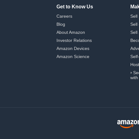
Get to Know Us
Mak
Careers
Sell
Blog
Sell
About Amazon
Sell
Investor Relations
Beco
Amazon Devices
Adve
Amazon Science
Self
Hos
›
Se
with