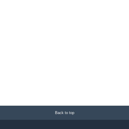
Back to top