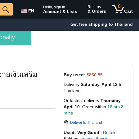
0
Returns
Hello, sign in
EN
& Orders
Cart
Account & Lists
Get free shipping to Thailand
ายเงินเสริม
Buy used:
$860.85
Delivery
Saturday, April 12
to
Thailand
Or fastest delivery
Thursday,
April 10
. Order within
16 hrs 8
mins
Deliver to
Thailand
Used: Very Good
|
Details
Sold by
jerseys4thewin