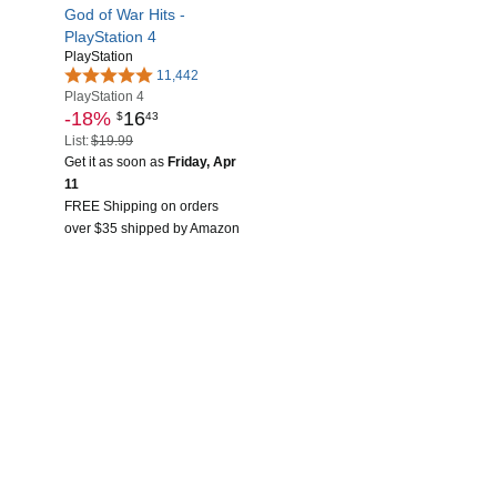
God of War Hits -
PlayStation 4
PlayStation
11,442
PlayStation 4
-18%
16
$
43
List:
$19.99
Get it as soon as
Friday, Apr
11
FREE Shipping on orders
over $35 shipped by Amazon