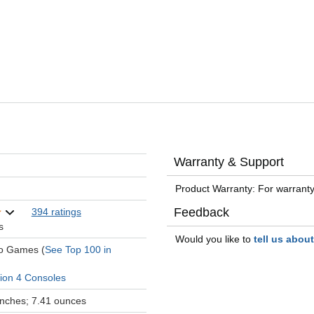
Warranty & Support
Product Warranty: For warranty
Feedback
394 ratings
s
Would you like to
tell us abou
eo Games (
See Top 100 in
tion 4 Consoles
 inches; 7.41 ounces