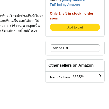
Fulfilled by Amazon
Only 1 left in stock - order
ประโยชน์อย่างเต็มที่ ไม่ว่า
soon.
กมที่คุณชื่นชอบได้เลย ไม่
ตลอดการใช้งาน หากคุณเป็น
Add to cart
ี เลือกเล่นตามสไตล์ตัวเอง
Add to List
Other sellers on Amazon
$
335
99
Used (4) from