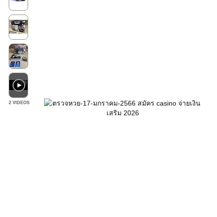
2 VIDEOS