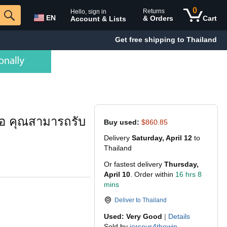
0
Returns
Hello, sign in
EN
& Orders
Cart
Account & Lists
Get free shipping to Thailand
ือ คุณสามารถรับ
Buy used:
$860.85
Delivery
Saturday, April 12
to
Thailand
Or fastest delivery
Thursday,
April 10
. Order within
16 hrs 8
mins
Deliver to
Thailand
Used: Very Good
|
Details
Sold by
jerseys4thewin