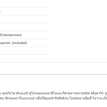
5
Entertainment
equired. (included)
น คุณก็นำพาตัวเองเข้าสู่โลกของเกมคาสิโนและกีฬาหลากหลายชนิด สล็อต PG รูเล็
สมาชิกของเราก็ออกแบบมาเพื่อให้คุณเข้าถึงสิทธิประโยชน์อย่างเต็มที่ ไม่ว่าจะเ