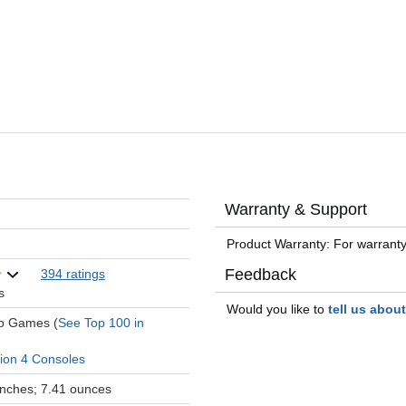
Warranty & Support
Product Warranty: For warranty
Feedback
394 ratings
s
Would you like to
tell us abou
eo Games (
See Top 100 in
tion 4 Consoles
 inches; 7.41 ounces