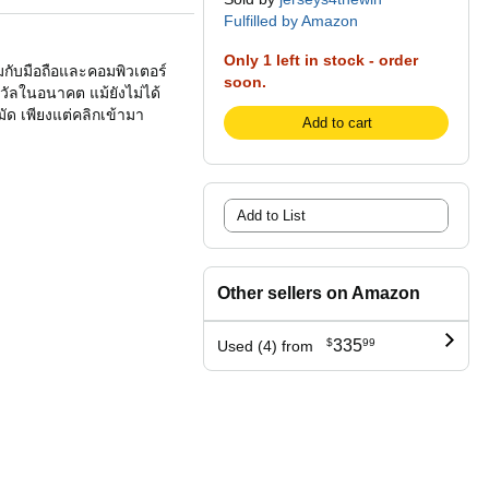
Fulfilled by Amazon
Only 1 left in stock - order
กับมือถือและคอมพิวเตอร์
soon.
ัลในอนาคต แม้ยังไม่ได้
มัด เพียงแต่คลิกเข้ามา
Add to cart
Add to List
Other sellers on Amazon
$
335
99
Used (4) from