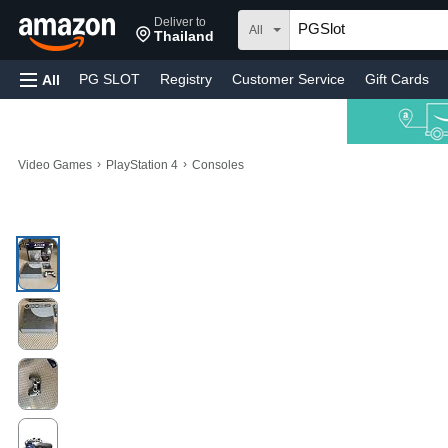
Deliver to
All
Thailand
PG SLOT
Registry
Customer Service
Gift Cards
All
›
›
Video Games
PlayStation 4
Consoles