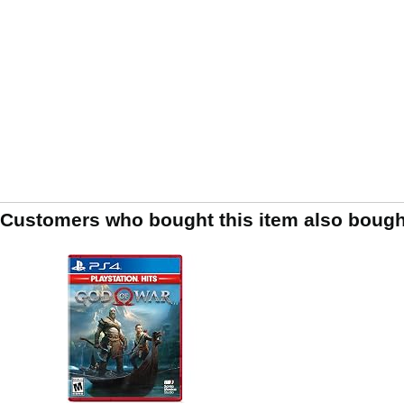
Customers who bought this item also bough