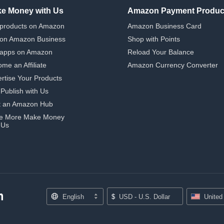
e Money with Us
Amazon Payment Produc
 products on Amazon
Amazon Business Card
 on Amazon Business
Shop with Points
 apps on Amazon
Reload Your Balance
me an Affiliate
Amazon Currency Converter
rtise Your Products
-Publish with Us
t an Amazon Hub
e More Make Money
 Us
English
$
USD - U.S. Dollar
United