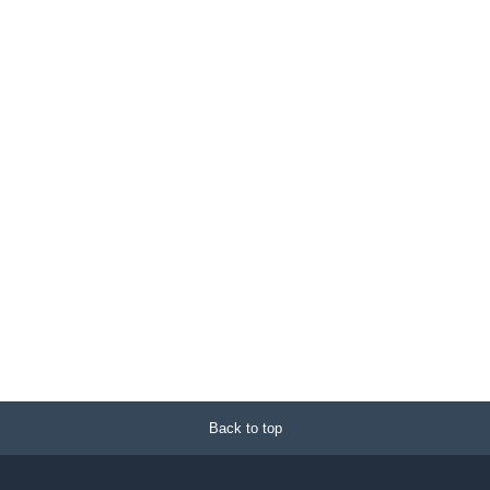
Back to top