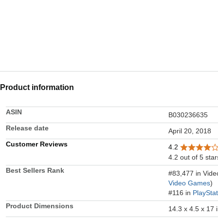
Product information
ASIN
B030236635
Release date
April 20, 2018
Customer Reviews
4.2
4.2 out of 5 star
Best Sellers Rank
#83,477 in Vid
Video Games
)
#116 in
PlaySta
Product Dimensions
14.3 x 4.5 x 17