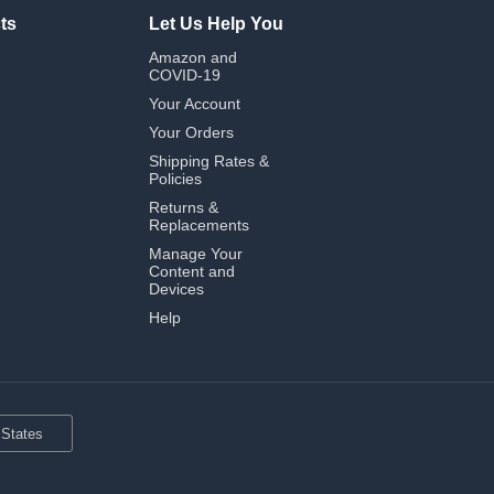
ts
Let Us Help You
Amazon and
COVID-19
Your Account
Your Orders
Shipping Rates &
Policies
Returns &
Replacements
Manage Your
Content and
Devices
Help
 States