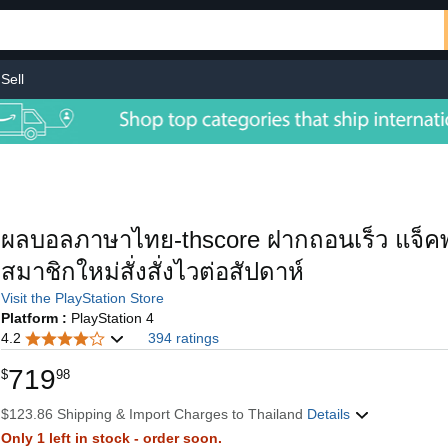
Sell
ผลบอลภาษาไทย-thscore ฝากถอนเร็ว แจ็ค
สมาชิกใหม่สั่งสั่งไวต่อสัปดาห์
Visit the PlayStation Store
Platform :
PlayStation 4
4.2
394 ratings
719
$
98
$123.86 Shipping & Import Charges to Thailand
Details
Only 1 left in stock - order soon.