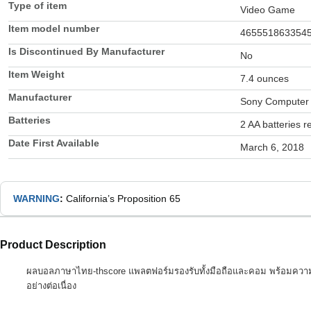
Type of item
Video Game
Item model number
465551863354
Is Discontinued By Manufacturer
No
Item Weight
7.4 ounces
Manufacturer
Sony Computer 
Batteries
2 AA batteries r
Date First Available
March 6, 2018
WARNING
:
California’s Proposition 65
Product Description
ผลบอลภาษาไทย-thscore แพลตฟอร์มรองรับทั้งมือถือและคอม พร้อมความลื่นไ
อย่างต่อเนื่อง