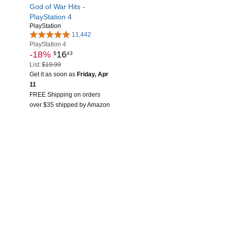
God of War Hits -
PlayStation 4
PlayStation
11,442
PlayStation 4
-18%
16
$
43
List:
$19.99
Get it as soon as
Friday, Apr
11
FREE Shipping on orders
over $35 shipped by Amazon