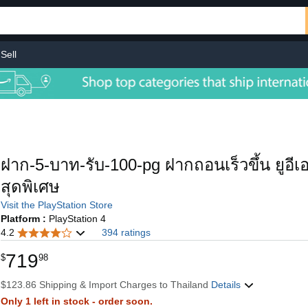
Sell
ฝาก-5-บาท-รับ-100-pg ฝากถอนเร็วขึ้น ยูอีเ
สุดพิเศษ
Visit the PlayStation Store
Platform :
PlayStation 4
4.2
394 ratings
719
$
98
$123.86 Shipping & Import Charges to Thailand
Details
Only 1 left in stock - order soon.