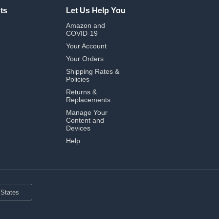
ts
Let Us Help You
Amazon and
COVID-19
Your Account
Your Orders
Shipping Rates &
Policies
Returns &
Replacements
Manage Your
Content and
Devices
Help
 States