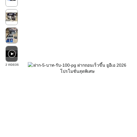
2 VIDEOS