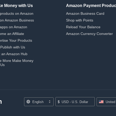
e Money with Us
Amazon Payment Produc
 products on Amazon
Amazon Business Card
 on Amazon Business
Shop with Points
 apps on Amazon
Reload Your Balance
me an Affiliate
Amazon Currency Converter
rtise Your Products
-Publish with Us
t an Amazon Hub
e More Make Money
 Us
English
$
USD - U.S. Dollar
United