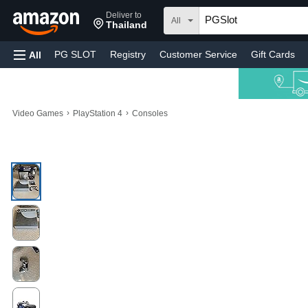
Deliver to
All
Thailand
PG SLOT
Registry
Customer Service
Gift Cards
All
›
›
Video Games
PlayStation 4
Consoles