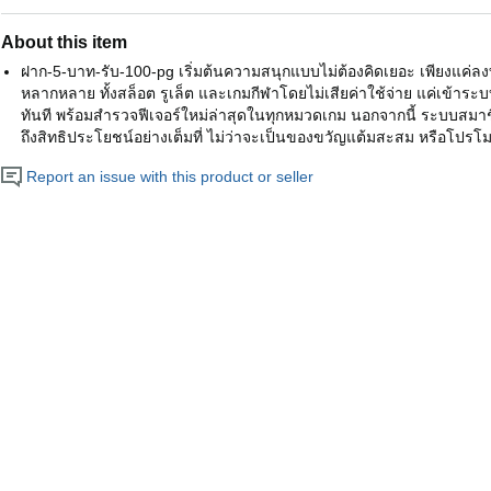
About this item
ฝาก-5-บาท-รับ-100-pg เริ่มต้นความสนุกแบบไม่ต้องคิดเยอะ เพียงแค่ลง
หลากหลาย ทั้งสล็อต รูเล็ต และเกมกีฬาโดยไม่เสียค่าใช้จ่าย แค่เข้าร
ทันที พร้อมสำรวจฟีเจอร์ใหม่ล่าสุดในทุกหมวดเกม นอกจากนี้ ระบบสมาช
ถึงสิทธิประโยชน์อย่างเต็มที่ ไม่ว่าจะเป็นของขวัญแต้มสะสม หรือโปรโม
Report an issue with this product or seller