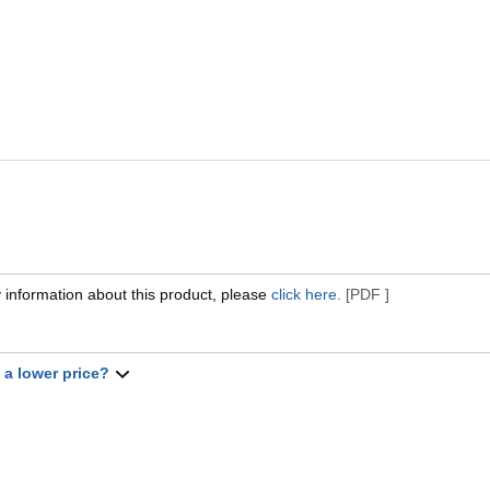
 information about this product, please
click here.
[PDF ]
t a lower price?