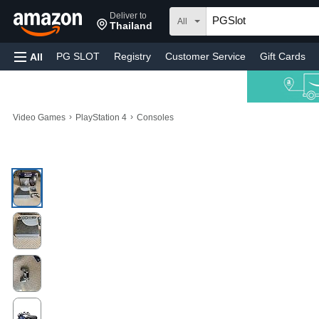
Deliver to
All
Thailand
PG SLOT
Registry
Customer Service
Gift Cards
All
›
›
Video Games
PlayStation 4
Consoles