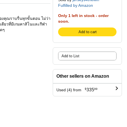
Fulfilled by Amazon
Only 1 left in stock - order
งคุณราบรื่นทุกขั้นตอน ไม่ว่า
soon.
เดียวที่มีเกมคาสิโนและกีฬา
ใดๆ
Add to cart
Add to List
Other sellers on Amazon
$
335
99
Used (4) from