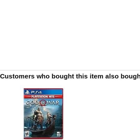
Customers who bought this item also bough