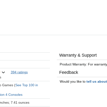
Warranty & Support
Product Warranty: For warranty
Feedback
394 ratings
s
Would you like to
tell us abou
eo Games (
See Top 100 in
tion 4 Consoles
 inches; 7.41 ounces