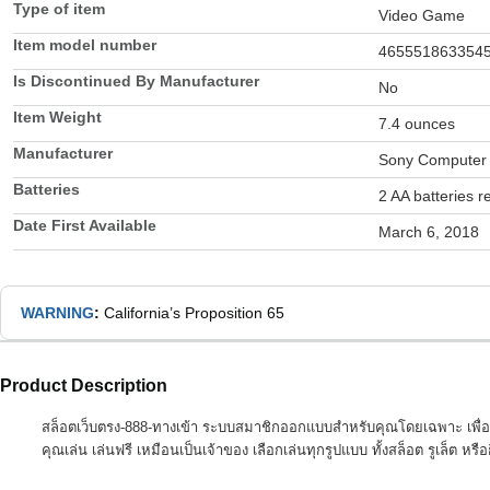
Type of item
Video Game
Item model number
465551863354
Is Discontinued By Manufacturer
No
Item Weight
7.4 ounces
Manufacturer
Sony Computer 
Batteries
2 AA batteries r
Date First Available
March 6, 2018
WARNING
:
California’s Proposition 65
Product Description
สล็อตเว็บตรง-888-ทางเข้า ระบบสมาชิกออกแบบสำหรับคุณโดยเฉพาะ เพื่อให้
คุณเล่น เล่นฟรี เหมือนเป็นเจ้าของ เลือกเล่นทุกรูปแบบ ทั้งสล็อต รูเล็ต 