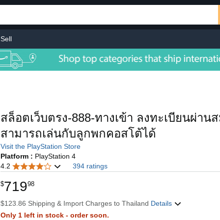
Sell
สล็อตเว็บตรง-888-ทางเข้า ลงทะเบียนผ่านส
สามารถเล่นกับลูกพกคอสโต้ได้
Visit the PlayStation Store
Platform :
PlayStation 4
4.2
394 ratings
719
$
98
$123.86 Shipping & Import Charges to Thailand
Details
Only 1 left in stock - order soon.