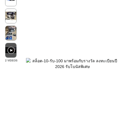
2 VIDEOS