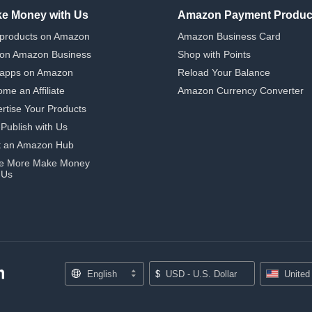
e Money with Us
Amazon Payment Produc
 products on Amazon
Amazon Business Card
 on Amazon Business
Shop with Points
 apps on Amazon
Reload Your Balance
me an Affiliate
Amazon Currency Converter
rtise Your Products
-Publish with Us
t an Amazon Hub
e More Make Money
 Us
English
$
USD - U.S. Dollar
United