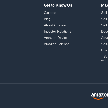
Get to Know Us
Mak
Careers
Sell
Blog
Sell
About Amazon
Sell
Investor Relations
Beco
Amazon Devices
Adve
Amazon Science
Self
Hos
›
Se
with