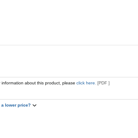
 information about this product, please
click here.
[PDF ]
t a lower price?