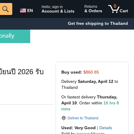
0
Returns
Hello, sign in
EN
& Orders
Cart
Account & Lists
Get free shipping to Thailand
ียนปี 2026 รับ
Buy used:
$860.85
Delivery
Saturday, April 12
to
Thailand
Or fastest delivery
Thursday,
April 10
. Order within
16 hrs 8
mins
Deliver to
Thailand
Used: Very Good
|
Details
Sold by
jerseys4thewin