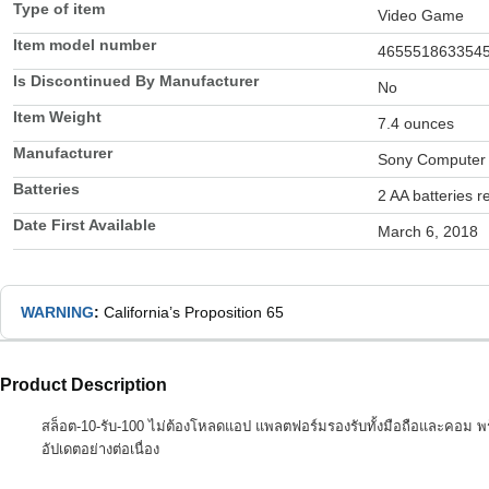
Type of item
Video Game
Item model number
465551863354
Is Discontinued By Manufacturer
No
Item Weight
7.4 ounces
Manufacturer
Sony Computer 
Batteries
2 AA batteries r
Date First Available
March 6, 2018
WARNING
:
California’s Proposition 65
Product Description
สล็อต-10-รับ-100 ไม่ต้องโหลดแอป แพลตฟอร์มรองรับทั้งมือถือและคอม พร้
อัปเดตอย่างต่อเนื่อง