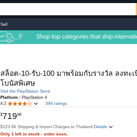
Sell
สล็อต-10-รับ-100 มาพร้อมกับรางวัล ลงทะเบ
โบนัสพิเศษ
Visit the PlayStation Store
Platform :
PlayStation 4
4.2
394 ratings
719
$
98
$123.86 Shipping & Import Charges to Thailand
Details
Only 1 left in stock - order soon.