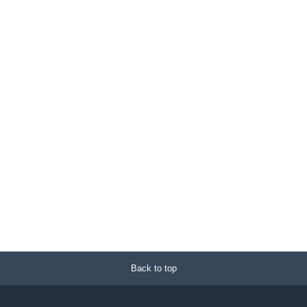
Back to top