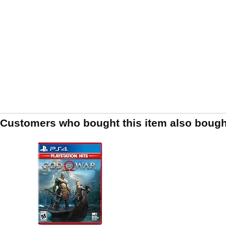
Customers who bought this item also bough