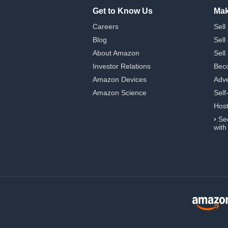
Get to Know Us
Mak
Careers
Sell
Blog
Sell
About Amazon
Sell
Investor Relations
Beco
Amazon Devices
Adve
Amazon Science
Self
Hos
›
Se
with