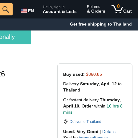
0
Returns
Hello, sign in
EN
& Orders
Cart
Account & Lists
Get free shipping to Thailand
26
Buy used:
$860.85
Delivery
Saturday, April 12
to
Thailand
Or fastest delivery
Thursday,
April 10
. Order within
16 hrs 8
mins
Deliver to
Thailand
Used: Very Good
|
Details
Sold by
jerseys4thewin