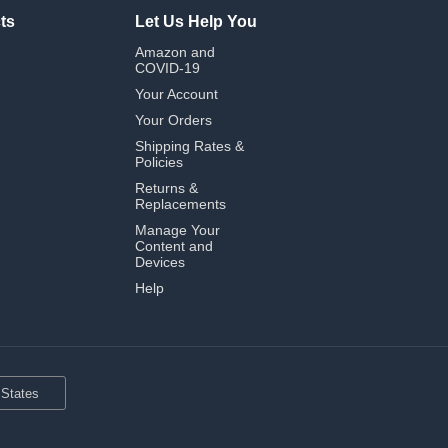
ts
Let Us Help You
Amazon and
COVID-19
Your Account
Your Orders
Shipping Rates &
Policies
Returns &
Replacements
Manage Your
Content and
Devices
Help
 States