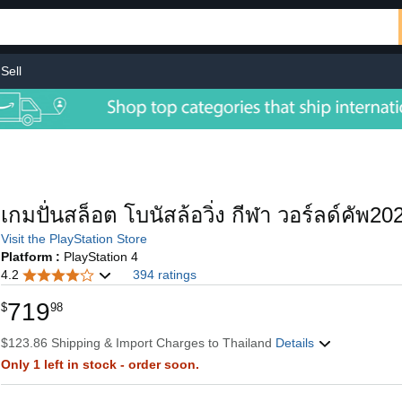
Sell
เกมปั่นสล็อต โบนัสล้อวิ่ง กีฬา วอร์ลด์คัพ20
Visit the PlayStation Store
Platform :
PlayStation 4
4.2
394 ratings
719
$
98
$123.86 Shipping & Import Charges to Thailand
Details
Only 1 left in stock - order soon.