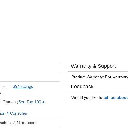
Warranty & Support
Product Warranty: For warranty
Feedback
394 ratings
s
Would you like to
tell us abou
eo Games (
See Top 100 in
tion 4 Consoles
 inches; 7.41 ounces