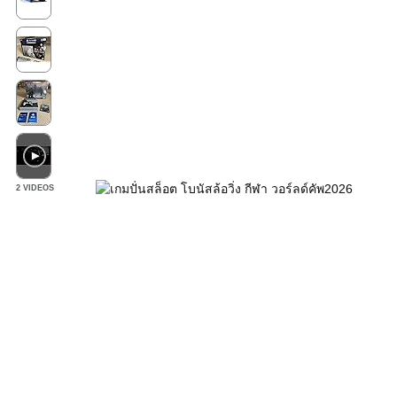
2 VIDEOS