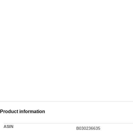
Product information
ASIN
B030236635