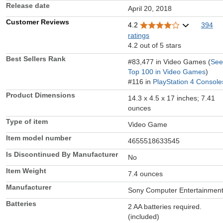
Release date
April 20, 2018
Customer Reviews
4.2
394
ratings
4.2 out of 5 stars
Best Sellers Rank
#83,477 in Video Games (
See
Top 100 in Video Games
)
#116 in
PlayStation 4 Console
Product Dimensions
14.3 x 4.5 x 17 inches; 7.41
ounces
Type of item
Video Game
Item model number
4655518633545
Is Discontinued By Manufacturer
No
Item Weight
7.4 ounces
Manufacturer
Sony Computer Entertainmen
Batteries
2 AA batteries required.
(included)