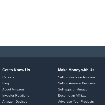
Get to Know Us
Make Money with Us
Careers
Sell products on Amazon
Blog
Sell on Amazon Business
About Amazon
Sell apps on Amazon
Investor Relations
Become an Affiliate
Amazon Devices
Advertise Your Products