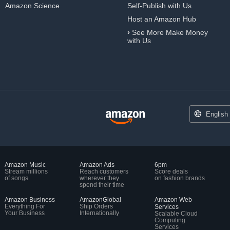
Amazon Science
Self-Publish with Us
Host an Amazon Hub
›
See More Make Money
with Us
English
Amazon Music
Amazon Ads
6pm
Stream millions
Reach customers
Score deals
of songs
wherever they
on fashion brands
spend their time
Amazon Business
AmazonGlobal
Amazon Web
Everything For
Ship Orders
Services
Your Business
Internationally
Scalable Cloud
Computing
Services