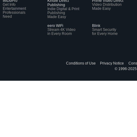
IMDbPro
Kindle Direct
Prime Video Direct
Get Info
Video Distribution
Publishing
Entertainment
Made Easy
Indie Digital & Print
Professionals
Publishing
Need
Made Easy
eero WiFi
Blink
Stream 4K Video
Smart Security
in Every Room
for Every Home
Conditions of Use
Privacy Notice
Cons
© 1996-2025, 