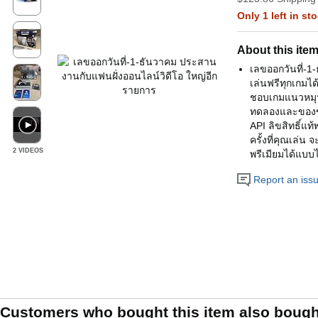
Only 1 left in st
About this ite
เลขออกวันที่-
เล่นฟรีทุกเกมได้
ชอบเกมแนวหมุนวง
ทดลองและของขว
API ลิขสิทธิ์แท้
ครั้งที่คุณเล่น 
2 VIDEOS
พรีเมียมได้แบบไม
Report an issue
Customers who bought this item also bough