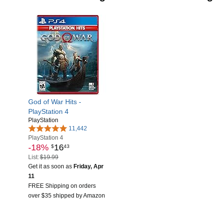
God of War Hits -
PlayStation 4
PlayStation
11,442
PlayStation 4
-18%
16
$
43
List:
$19.99
Get it as soon as
Friday, Apr
11
FREE Shipping on orders
over $35 shipped by Amazon