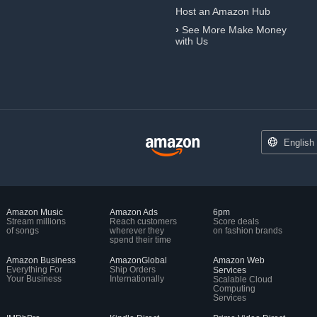
Host an Amazon Hub
›
See More Make Money
with Us
English
Amazon Music
Amazon Ads
6pm
Stream millions
Reach customers
Score deals
of songs
wherever they
on fashion brands
spend their time
Amazon Business
AmazonGlobal
Amazon Web
Everything For
Ship Orders
Services
Your Business
Internationally
Scalable Cloud
Computing
Services