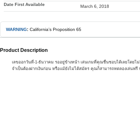
Date First Available
March 6, 2018
WARNING
:
California’s Proposition 65
Product Description
เลขออกวันที่-1-ธันวาคม รออยู่ข้างหน้า เล่นเกมที่คุณชื่นชอบได้เลยโด
จำเป็นต้องฝากเงินก่อน หรือแม้ยังไม่ได้สมัคร คุณก็สามารถทดลองเล่นฟรี 