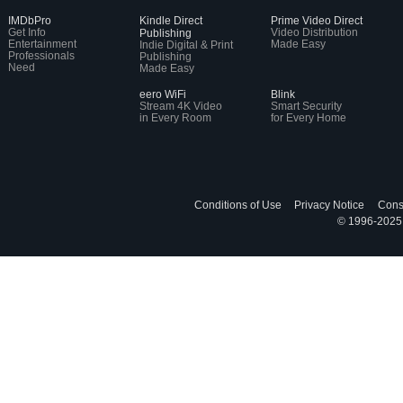
IMDbPro
Kindle Direct
Prime Video Direct
Get Info
Video Distribution
Publishing
Entertainment
Made Easy
Indie Digital & Print
Professionals
Publishing
Need
Made Easy
eero WiFi
Blink
Stream 4K Video
Smart Security
in Every Room
for Every Home
Conditions of Use
Privacy Notice
Cons
© 1996-2025, 