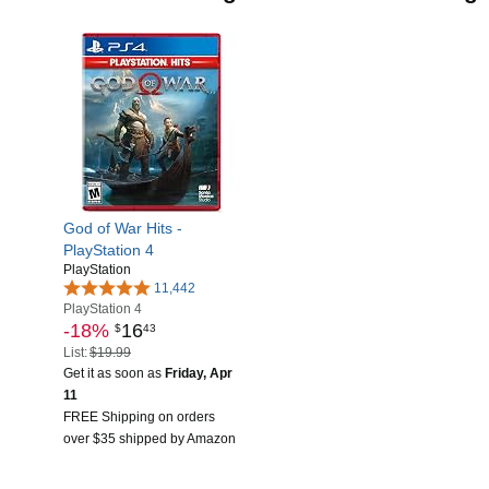
God of War Hits -
PlayStation 4
PlayStation
11,442
PlayStation 4
-18%
16
$
43
List:
$19.99
Get it as soon as
Friday, Apr
11
FREE Shipping on orders
over $35 shipped by Amazon