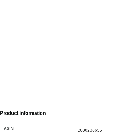
Product information
ASIN
B030236635