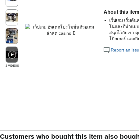
About this ite
เว็ปเกม เริ่มต
โนและกีฬาแบบไ
สนุกไว้กับเรา 
โป๊กเกอร์ และก
Report an issue
2 VIDEOS
Customers who bought this item also bough