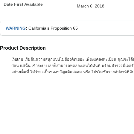
Date First Available
March 6, 2018
WARNING
:
California’s Proposition 65
Product Description
เว็ปเกม เริ่มต้นความสนุกแบบไม่ต้องคิดเยอะ เพียงแค่ลงทะเบียน คุณจะได้
ก่อน แค่นั้น เข้าระบบ เลยก็สามารถทดลองเล่นได้ทันที พร้อมสำรวจฟีเจอ
อย่างเต็มที่ ไม่ว่าจะเป็นของขวัญแต้มสะสม หรือ โปรโมชั่นรายสัปดาห์ที่อ