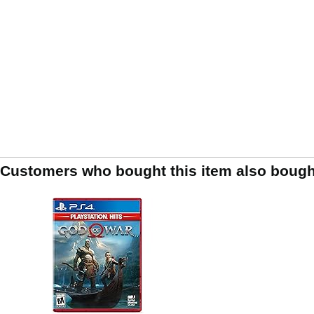
Customers who bought this item also bough