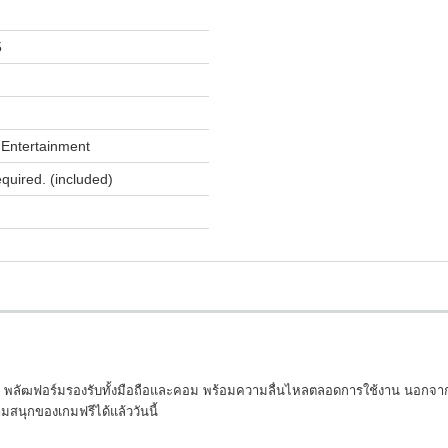
5
Entertainment
equired. (included)
อป พลัฒฟอร์มรองรับทั้งมือถือและคอม พร้อมความลื่นไหลตลอดการใช้งาน นอกจา
สนุกของเกมฟรีได้แล้ววันนี้