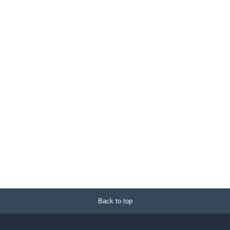
Back to top