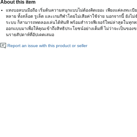
About this item
แทงบอลบนมือถือ เริ่มต้นความสนุกแบบไม่ต้องคิดเยอะ เพียงแค่ลงทะเบี
หลาย ทั้งสล็อต รูเล็ต และเกมกีฬาโดยไม่เสียค่าใช้จ่าย นอกจากนี้ ยังไม่
ระบบ ก็สามารถทดลองเล่นได้ทันที พร้อมสำรวจฟีเจอร์ใหม่ล่าสุดในทุ
ออกแบบมาเพื่อให้คุณเข้าถึงสิทธิประโยชน์อย่างเต็มที่ ไม่ว่าจะเป็นขอ
นรายสัปดาห์ที่อัปเดตเสมอ
Report an issue with this product or seller