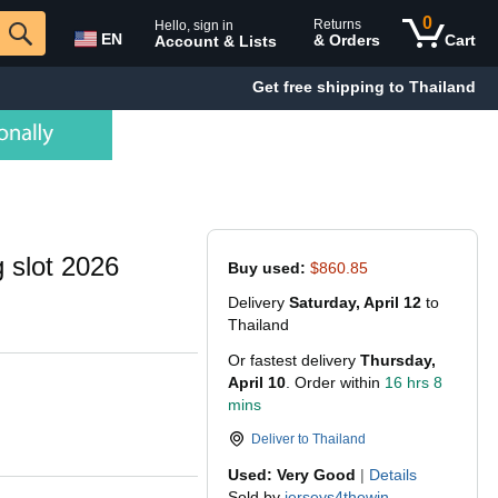
0
Returns
Hello, sign in
EN
& Orders
Cart
Account & Lists
Get free shipping to Thailand
 slot 2026
Buy used:
$860.85
Delivery
Saturday, April 12
to
Thailand
Or fastest delivery
Thursday,
April 10
. Order within
16 hrs 8
mins
Deliver to
Thailand
Used: Very Good
|
Details
Sold by
jerseys4thewin