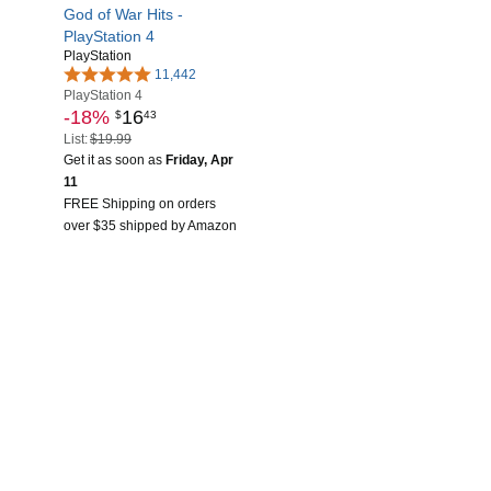
God of War Hits -
PlayStation 4
PlayStation
11,442
PlayStation 4
-18%
16
$
43
List:
$19.99
Get it as soon as
Friday, Apr
11
FREE Shipping on orders
over $35 shipped by Amazon