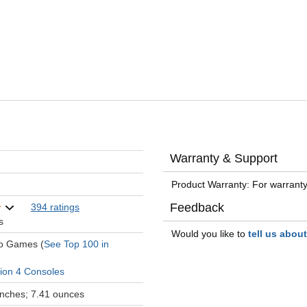
Warranty & Support
Product Warranty: For warranty
Feedback
394 ratings
s
Would you like to
tell us abou
eo Games (
See Top 100 in
tion 4 Consoles
 inches; 7.41 ounces