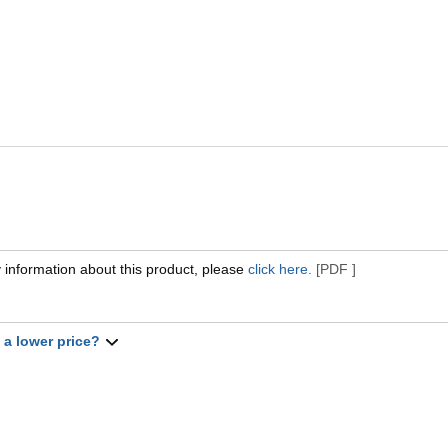
 information about this product, please
click here.
[PDF ]
t a lower price?