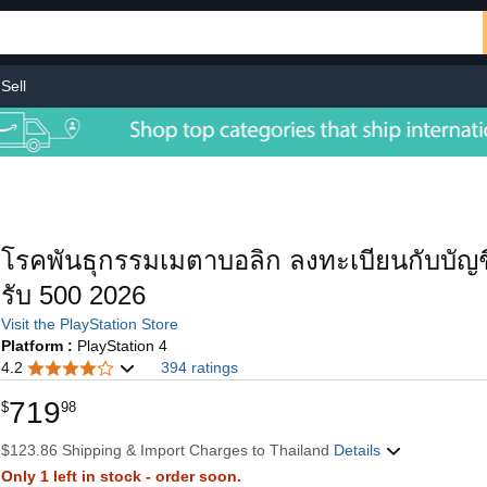
Sell
โรคพันธุกรรมเมตาบอลิก ลงทะเบียนกับบัญ
รับ 500 2026
Visit the PlayStation Store
Platform :
PlayStation 4
4.2
394 ratings
719
$
98
$123.86 Shipping & Import Charges to Thailand
Details
Only 1 left in stock - order soon.