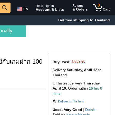
0
Returns
Hello, sign in
EN
& Orders
Cart
Account & Lists
Get free shipping to Thailand
ชีกับเกมฝาก 100
Buy used:
$860.85
Delivery
Saturday, April 12
to
Thailand
Or fastest delivery
Thursday,
April 10
. Order within
16 hrs 8
mins
Deliver to
Thailand
Used: Very Good
|
Details
Sold by
jerseys4thewin