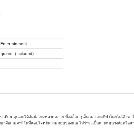
5
Entertainment
equired. (included)
ะเบียน คุณจะได้สัมผัสเกมหลากหลาย ทั้งสล็อต รูเล็ต และเกมกีฬาโดยไม่เสียค่า
บอัธยาศัยเกมคาสิโนที่ตอบโจทย์ความชอบของคุณ ไม่ว่าจะเป็นสายหมุนวงล้อหรือส