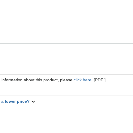
 information about this product, please
click here.
[PDF ]
t a lower price?