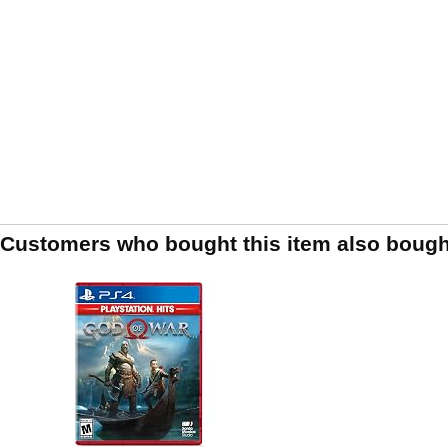
Customers who bought this item also bough