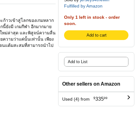
Fulfilled by Amazon
Only 1 left in stock - order
ณจะก้าวเข้าสู่โลกของเกมหลาก
soon.
ากนี้ยังมี เกมกีฬา อีกมากมาย
หม่ล่าสุด และพิสูจน์ความลื่น
Add to cart
วามว่าแค่นั้นเท่านั้น เพียง
อดจนแต้มสะสมที่สามารถนำไป
Add to List
Other sellers on Amazon
$
335
99
Used (4) from