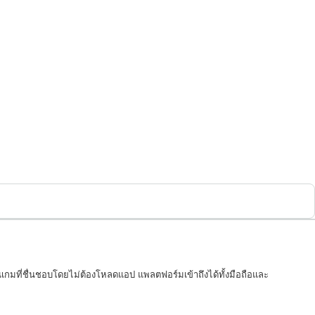
เกมที่ชื่นชอบโดยไม่ต้องโหลดแอป แพลตฟอร์มเข้าถึงได้ทั้งมือถือและ