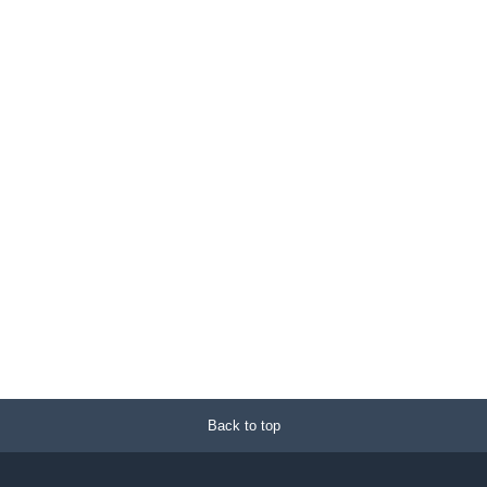
Back to top