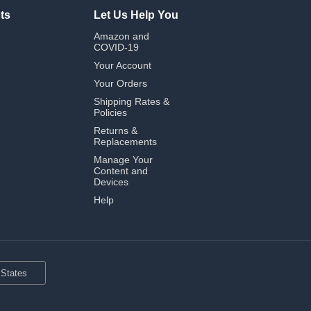
ts
Let Us Help You
Amazon and
COVID-19
Your Account
Your Orders
Shipping Rates &
Policies
Returns &
Replacements
Manage Your
Content and
Devices
Help
 States