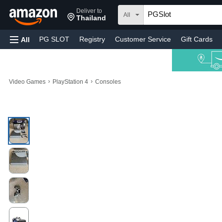
Deliver to
All
Thailand
PG SLOT
Registry
Customer Service
Gift Cards
All
›
›
Video Games
PlayStation 4
Consoles