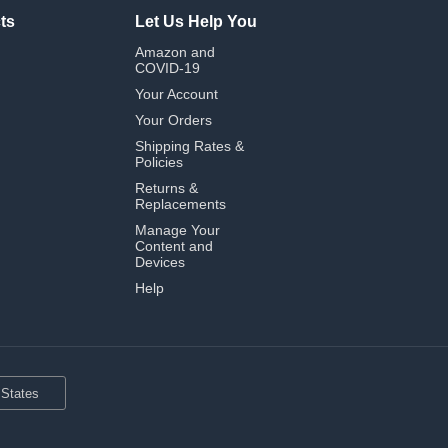
ts
Let Us Help You
Amazon and
COVID-19
Your Account
Your Orders
Shipping Rates &
Policies
Returns &
Replacements
Manage Your
Content and
Devices
Help
 States