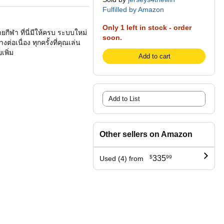
Fulfilled by Amazon
Only 1 left in stock - order
กีฬา ที่นี่มีให้ครบ ระบบใหม่
soon.
ต่อเนื่อง ทุกครั้งที่คุณเล่น
เพิ่ม
Add to cart
Add to List
Other sellers on Amazon
$
335
99
Used (4) from