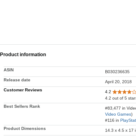
Product information
ASIN
B030236635
Release date
April 20, 2018
Customer Reviews
4.2
4.2 out of 5 star
Best Sellers Rank
#83,477 in Vid
Video Games
)
#116 in
PlaySta
Product Dimensions
14.3 x 4.5 x 17