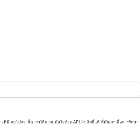
่พิเศษไปกว่านั้น เราให้ความมั่นใจด้วย API ลิขสิทธิ์แท้ ที่พัฒนาเพื่อการรักษา