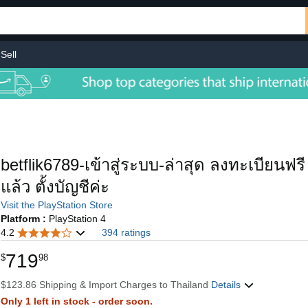
Sell
betflik6789-เข้าสู่ระบบ-ล่าสุด ลงทะเบียนฟร
แล้ว ตั้งบัญชีค่ะ
Visit the PlayStation Store
Platform :
PlayStation 4
4.2
394 ratings
719
$
98
$123.86 Shipping & Import Charges to Thailand
Details
Only 1 left in stock - order soon.