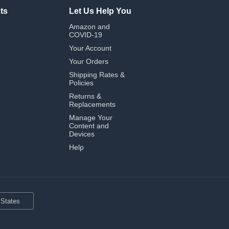
ts
Let Us Help You
Amazon and
COVID-19
Your Account
Your Orders
Shipping Rates &
Policies
Returns &
Replacements
Manage Your
Content and
Devices
Help
 States