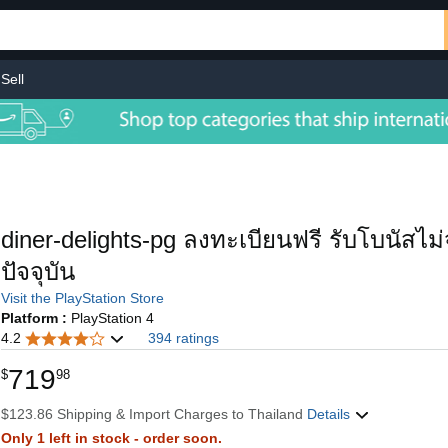
Sell
diner-delights-pg ลงทะเบียนฟรี รับโบนัสไม
ปัจจุบัน
Visit the PlayStation Store
Platform :
PlayStation 4
4.2
394 ratings
719
$
98
$123.86 Shipping & Import Charges to Thailand
Details
Only 1 left in stock - order soon.