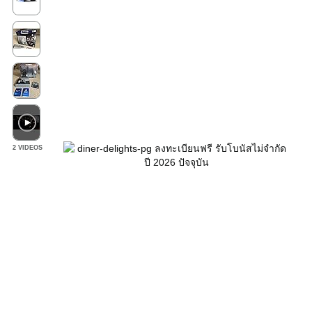
2 VIDEOS