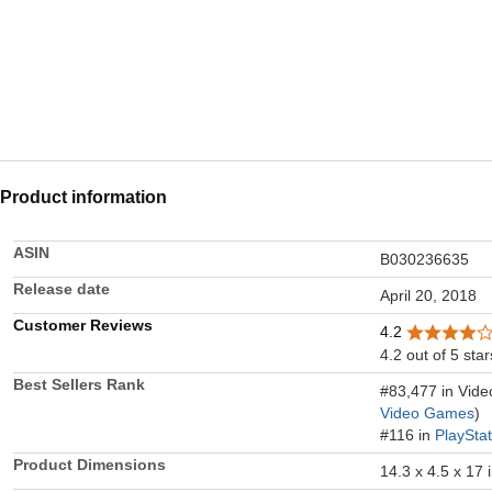
Product information
ASIN
B030236635
Release date
April 20, 2018
Customer Reviews
4.2
4.2 out of 5 star
Best Sellers Rank
#83,477 in Vid
Video Games
)
#116 in
PlaySta
Product Dimensions
14.3 x 4.5 x 17