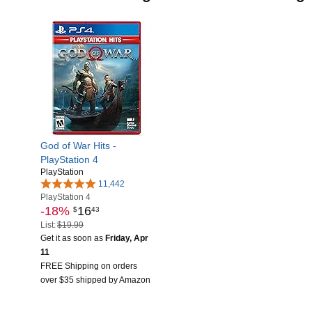
God of War Hits -
PlayStation 4
PlayStation
11,442
PlayStation 4
-18%
16
$
43
List:
$19.99
Get it as soon as
Friday, Apr
11
FREE Shipping on orders
over $35 shipped by Amazon