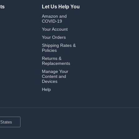
ts
Let Us Help You
Amazon and
COVID-19
Your Account
Your Orders
Shipping Rates &
Policies
Returns &
Replacements
Manage Your
Content and
Devices
Help
 States