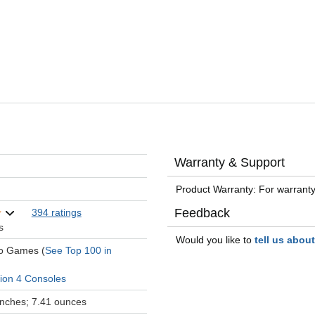
Warranty & Support
Product Warranty: For warranty
Feedback
394 ratings
s
Would you like to
tell us abou
eo Games (
See Top 100 in
tion 4 Consoles
 inches; 7.41 ounces