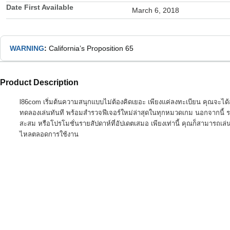
Date First Available
March 6, 2018
WARNING
:
California’s Proposition 65
Product Description
l86com เริ่มต้นความสนุกแบบไม่ต้องคิดเยอะ เพียงแค่ลงทะเบียน คุณจะได้
ทดลองเล่นทันที พร้อมสำรวจฟีเจอร์ใหม่ล่าสุดในทุกหมวดเกม นอกจากนี้ ระ
สะสม หรือโปรโมชั่นรายสัปดาห์ที่อัปเดตเสมอ เพียงเท่านี้ คุณก็สามารถเ
ไหลตลอดการใช้งาน