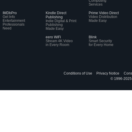
Computing
Services
IMDbPro
Kindle Direct
Prime Video Direct
Get Info
Video Distribution
Publishing
Entertainment
Made Easy
Indie Digital & Print
Professionals
Publishing
Need
Made Easy
eero WiFi
Blink
Stream 4K Video
Smart Security
in Every Room
for Every Home
Conditions of Use
Privacy Notice
Cons
© 1996-2025, 