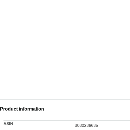
Product information
ASIN
B030236635