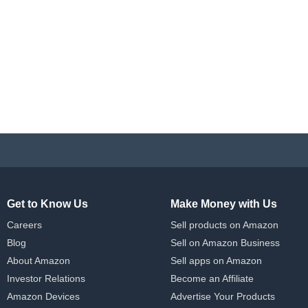
Get to Know Us
Make Money with Us
Careers
Sell products on Amazon
Blog
Sell on Amazon Business
About Amazon
Sell apps on Amazon
Investor Relations
Become an Affiliate
Amazon Devices
Advertise Your Products