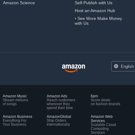
Amazon Science
Self-Publish with Us
Host an Amazon Hub
›
See More Make Money
with Us
English
Amazon Music
Amazon Ads
6pm
Stream millions
Reach customers
Score deals
of songs
wherever they
on fashion brands
spend their time
Amazon Business
AmazonGlobal
Amazon Web
Everything For
Ship Orders
Services
Your Business
Internationally
Scalable Cloud
Computing
Services