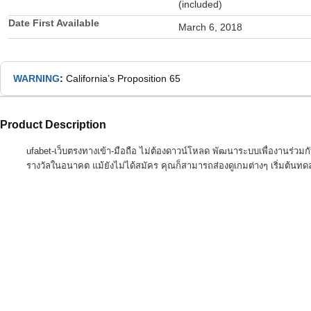
(included)
Date First Available
March 6, 2018
WARNING
:
California’s Proposition 65
Product Description
ufabet-เว็บตรงทางเข้า-มือถือ ไม่ต้องดาวน์โหลด พัฒนาระบบเพื่องานร่วม
รางวัลในอนาคต แม้ยังไม่ได้สมัคร คุณก็สามารถส่องดูเกมต่างๆ เริ่มต้นทดลอ