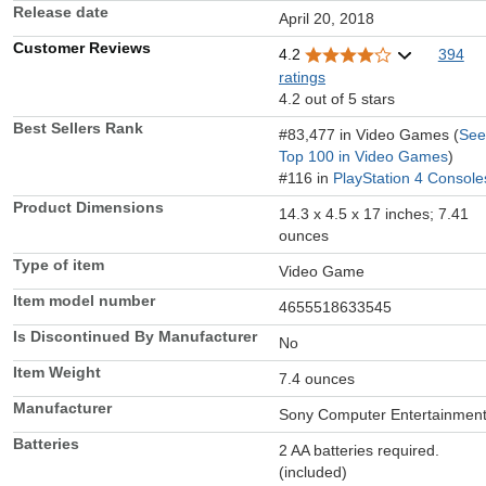
Release date
April 20, 2018
Customer Reviews
4.2
394
ratings
4.2 out of 5 stars
Best Sellers Rank
#83,477 in Video Games (
See
Top 100 in Video Games
)
#116 in
PlayStation 4 Console
Product Dimensions
14.3 x 4.5 x 17 inches; 7.41
ounces
Type of item
Video Game
Item model number
4655518633545
Is Discontinued By Manufacturer
No
Item Weight
7.4 ounces
Manufacturer
Sony Computer Entertainmen
Batteries
2 AA batteries required.
(included)