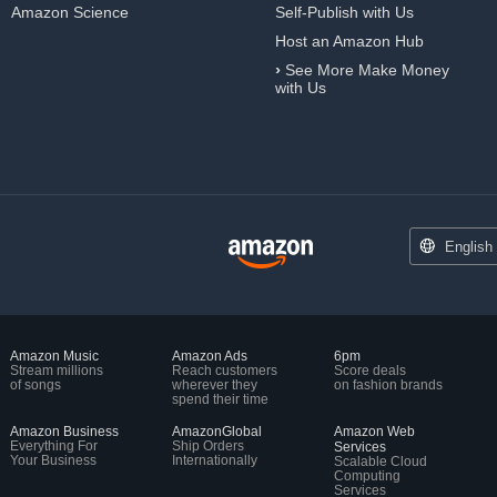
Amazon Science
Self-Publish with Us
Host an Amazon Hub
›
See More Make Money
with Us
English
Amazon Music
Amazon Ads
6pm
Stream millions
Reach customers
Score deals
of songs
wherever they
on fashion brands
spend their time
Amazon Business
AmazonGlobal
Amazon Web
Everything For
Ship Orders
Services
Your Business
Internationally
Scalable Cloud
Computing
Services